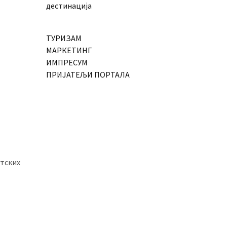
дестинација
ТУРИЗАМ
МАРКЕТИНГ
ИМПРЕСУМ
ПРИЈАТЕЉИ ПОРТАЛА
ртских