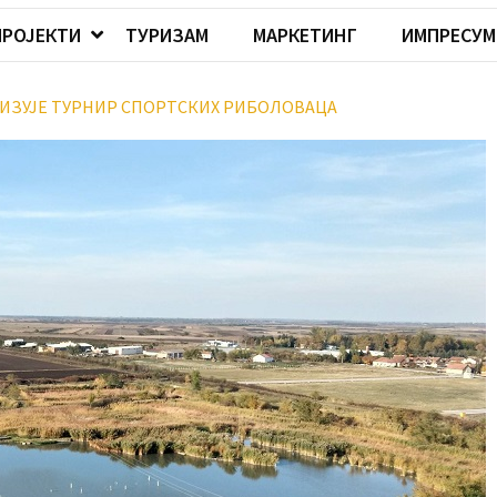
ПРОЈЕКТИ
ТУРИЗАМ
МАРКЕТИНГ
ИМПРЕСУМ
НИЗУЈЕ ТУРНИР СПОРТСКИХ РИБОЛОВАЦА