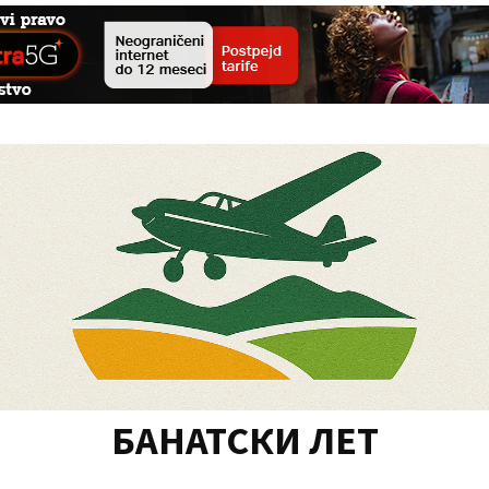
БАНАТСКИ ЛЕТ