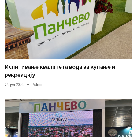
Испитивање квалитета вода за купање и
рекреацију
24. јул 2026.
Admin