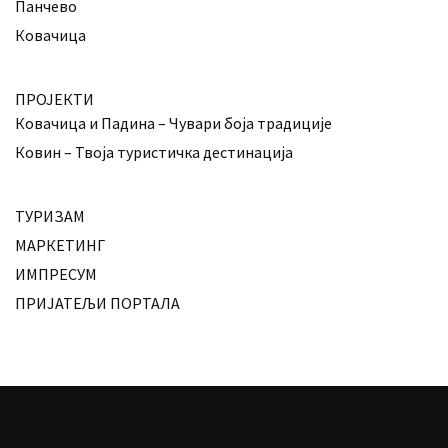
Панчево
Ковачица
ПРОЈЕКТИ
Ковачица и Падина – Чувари боја традиције
Ковин – Твоја туристичка дестинација
ТУРИЗАМ
МАРКЕТИНГ
ИМПРЕСУМ
ПРИЈАТЕЉИ ПОРТАЛА