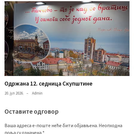
Одржана 12. седница Скупштине
20. јул 2026.
Admin
Оставите одговор
Ваша адреса е-поште неће бити објављена.
Неопходна
поља су означена
*