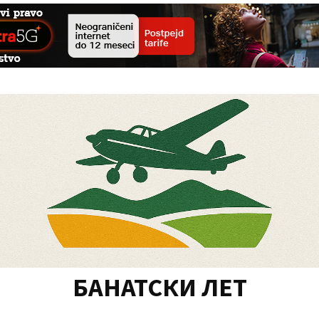
БАНАТСКИ ЛЕТ