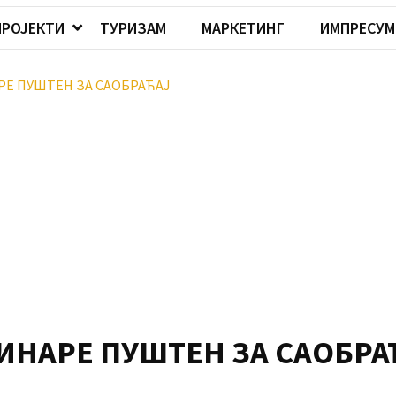
ПРОЈЕКТИ
ТУРИЗАМ
МАРКЕТИНГ
ИМПРЕСУМ
РЕ ПУШТЕН ЗА САОБРАЋАЈ
ИНАРЕ ПУШТЕН ЗА САОБРА