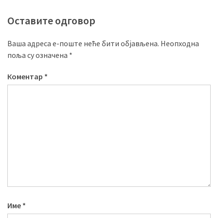
Оставите одговор
Ваша адреса е-поште неће бити објављена.
Неопходна
поља су означена
*
Коментар
*
Име
*