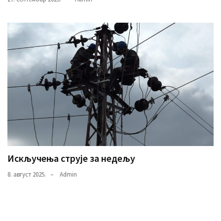
Искључења струје за недељу
8. август 2025.
Admin