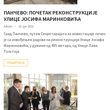
ПАНЧЕВО: ПОЧЕТАК РЕКОНСТРУКЦИЈЕ
УЛИЦЕ ЈОСИФА МАРИНКОВИЋА
Admin
10. јун 2022.
Град Панчево, путем Секретаријата за инвестиције почео
је са извођењем радова на реконструкцији Улице Јосифа
Маринковића, у дужини од 495 метара, од Улице Лава
Толстоја
ОПШИРНИЈЕ