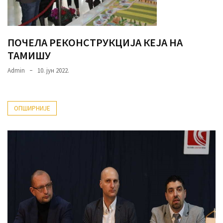
ПОЧЕЛА РЕКОНСТРУКЦИЈА КЕЈА НА
ТАМИШУ
Admin
10. јун 2022.
ОПШИРНИЈЕ