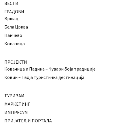
ВЕСТИ
ГРАДОВИ
Вршац
Бела Црква
Панчево
Ковачица
ПРОЈЕКТИ
Ковачица и Падина – Чувари боја традиције
Ковин – Твоја туристичка дестинација
ТУРИЗАМ
МАРКЕТИНГ
ИМПРЕСУМ
ПРИЈАТЕЉИ ПОРТАЛА