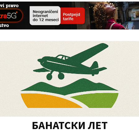
БАНАТСКИ ЛЕТ