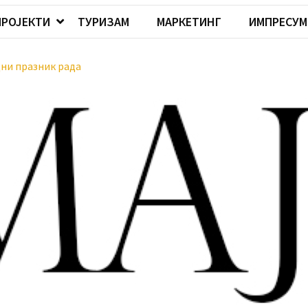
ПРОЈЕКТИ
ТУРИЗАМ
МАРКЕТИНГ
ИМПРЕСУМ
дни празник рада