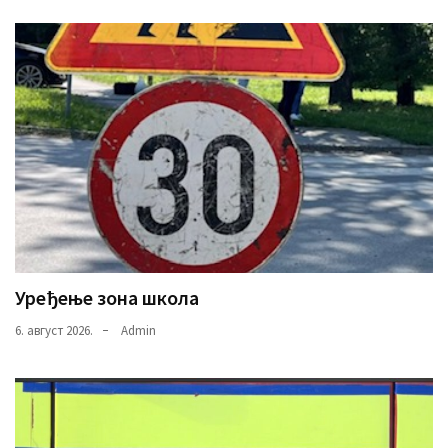
Уређење зона школа
6. август 2026.
Admin