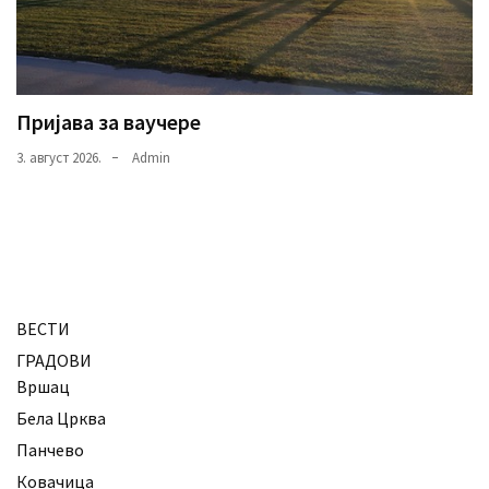
Пријава за ваучере
3. август 2026.
Admin
ВЕСТИ
ГРАДОВИ
Вршац
Бела Црква
Панчево
Ковачица