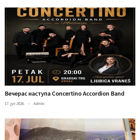
Вечерас наступа Concertino Accordion Band
17. јул 2026.
Admin