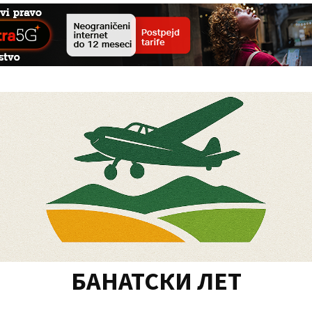
БАНАТСКИ ЛЕТ