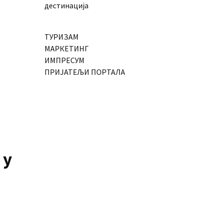
дестинација
ТУРИЗАМ
МАРКЕТИНГ
ИМПРЕСУМ
ПРИЈАТЕЉИ ПОРТАЛА
 у