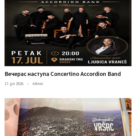
Вечерас наступа Concertino Accordion Band
17. јул 2026.
Admin