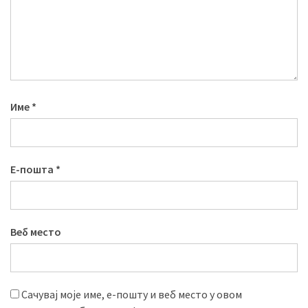
Име
*
Е-пошта
*
Веб место
Сачувај моје име, е-пошту и веб место у овом