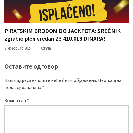
PIRATSKIM BRODOM DO JACKPOTA: SREĆNIK
zgrabio plen vredan 23.410.018 DINARA!
2. фебруар 2024.
Admin
Оставите одговор
Ваша адреса е-поште неће бити објављена.
Неопходна
поља су означена
*
Коментар
*