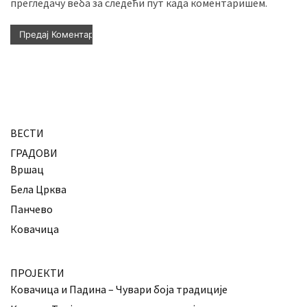
прегледачу веба за следећи пут када коментаришем.
ВЕСТИ
ГРАДОВИ
Вршац
Бела Црква
Панчево
Ковачица
ПРОЈЕКТИ
Ковачица и Падина – Чувари боја традиције