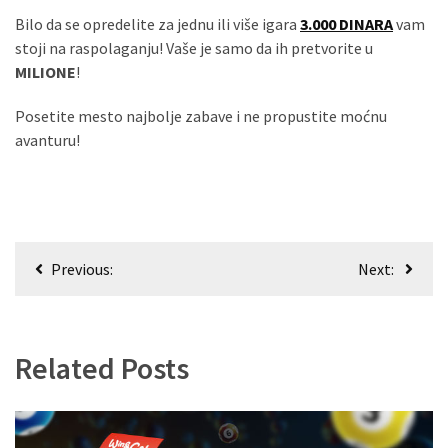
Bilo da se opredelite za jednu ili više igara
3.000 DINARA
vam
stoji na raspolaganju! Vaše je samo da ih pretvorite u
MILIONE
!
Posetite mesto najbolje zabave i ne propustite moćnu
avanturu!
Кретање
Previous:
Next:
чланка
Related Posts