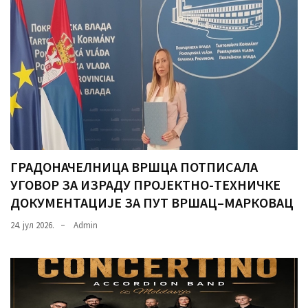
ГРАДОНАЧЕЛНИЦА ВРШЦА ПОТПИСАЛА
УГОВОР ЗА ИЗРАДУ ПРОЈЕКТНО-ТЕХНИЧКЕ
ДОКУМЕНТАЦИЈЕ ЗА ПУТ ВРШАЦ–МАРКОВАЦ
24. јул 2026.
Admin