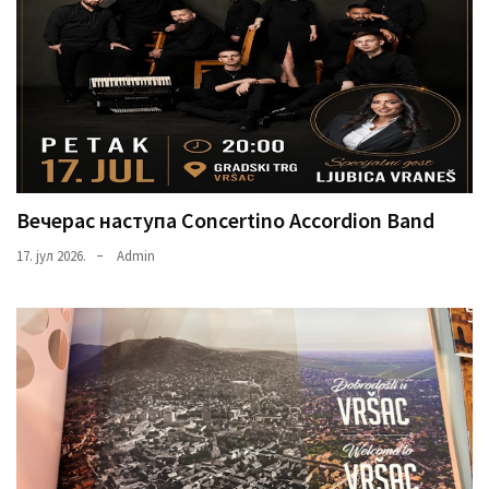
Вечерас наступа Concertino Accordion Band
17. јул 2026.
Admin