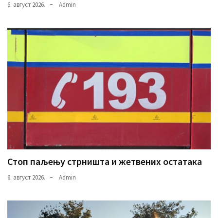
6. август 2026.
Admin
Стоп паљењу стрништа и жетвених остатака
6. август 2026.
Admin