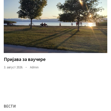
Пријава за ваучере
3. август 2026.
Admin
ВЕСТИ