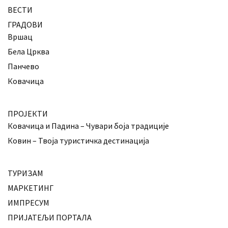
ВЕСТИ
ГРАДОВИ
Вршац
Бела Црква
Панчево
Ковачица
ПРОЈЕКТИ
Ковачица и Падина – Чувари боја традиције
Ковин – Твоја туристичка дестинација
ТУРИЗАМ
МАРКЕТИНГ
ИМПРЕСУМ
ПРИЈАТЕЉИ ПОРТАЛА