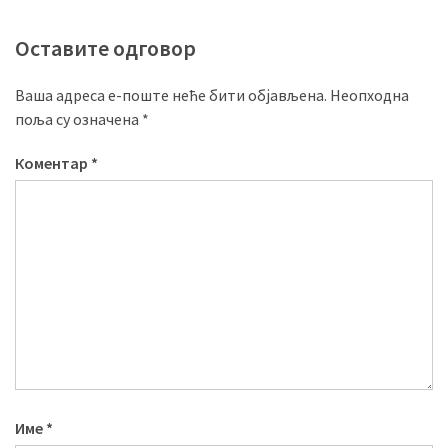
Оставите одговор
Ваша адреса е-поште неће бити објављена.
Неопходна
поља су означена
*
Коментар
*
Име
*