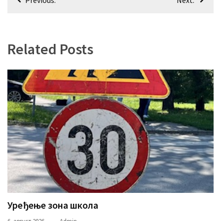
чланка
Related Posts
Уређење зона школа