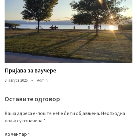
Пријава за ваучере
3. август 2026.
Admin
Оставите одговор
Ваша адреса е-поште неће бити објављена.
Неопходна
поља су означена
*
Коментар
*