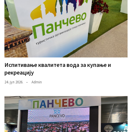
Испитивање квалитета вода за купање и
рекреацију
24. јул 2026.
Admin