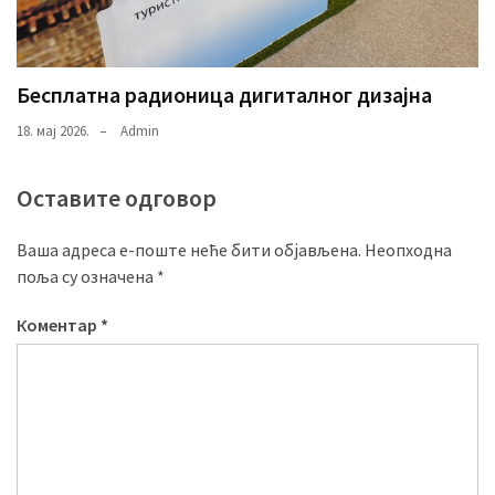
Бесплатна радионица дигиталног дизајна
18. мај 2026.
Admin
Оставите одговор
Ваша адреса е-поште неће бити објављена.
Неопходна
поља су означена
*
Коментар
*