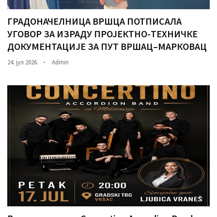
ГРАДОНАЧЕЛНИЦА ВРШЦА ПОТПИСАЛА
УГОВОР ЗА ИЗРАДУ ПРОЈЕКТНО-ТЕХНИЧКЕ
ДОКУМЕНТАЦИЈЕ ЗА ПУТ ВРШАЦ–МАРКОВАЦ
24. јул 2026.
Admin