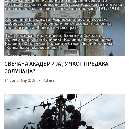
СВЕЧАНА АКАДЕМИЈА „У ЧАСТ ПРЕДАКА –
СОЛУНАЦА“
27. септембар 2025.
Admin