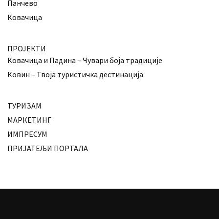
Панчево
Ковачица
ПРОЈЕКТИ
Ковачица и Падина – Чувари боја традиције
Ковин – Твоја туристичка дестинација
ТУРИЗАМ
МАРКЕТИНГ
ИМПРЕСУМ
ПРИЈАТЕЉИ ПОРТАЛА