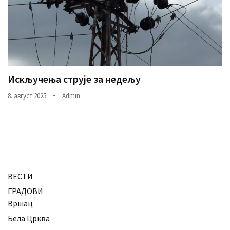
Искључења струје за недељу
8. август 2025.
Admin
ВЕСТИ
ГРАДОВИ
Вршац
Бела Црква