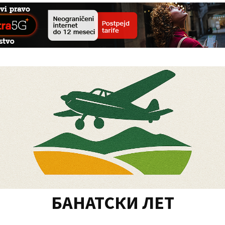
БАНАТСКИ ЛЕТ