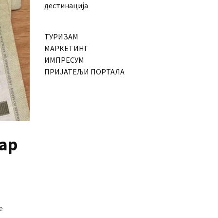
дестинација
ТУРИЗАМ
МАРКЕТИНГ
ИМПРЕСУМ
ПРИЈАТЕЉИ ПОРТАЛА
бар
е