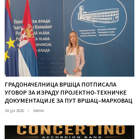
ГРАДОНАЧЕЛНИЦА ВРШЦА ПОТПИСАЛА
УГОВОР ЗА ИЗРАДУ ПРОЈЕКТНО-ТЕХНИЧКЕ
ДОКУМЕНТАЦИЈЕ ЗА ПУТ ВРШАЦ–МАРКОВАЦ
24. јул 2026.
Admin