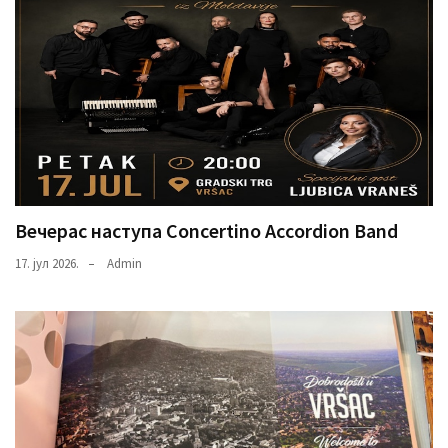
Вечерас наступа Concertino Accordion Band
17. јул 2026.
Admin