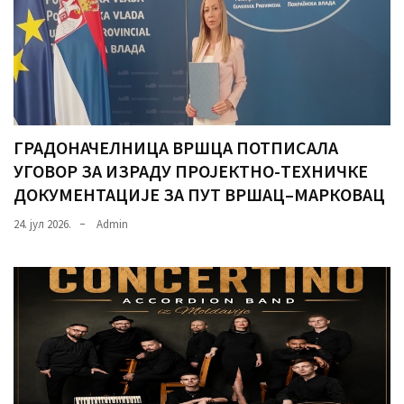
ГРАДОНАЧЕЛНИЦА ВРШЦА ПОТПИСАЛА
УГОВОР ЗА ИЗРАДУ ПРОЈЕКТНО-ТЕХНИЧКЕ
ДОКУМЕНТАЦИЈЕ ЗА ПУТ ВРШАЦ–МАРКОВАЦ
24. јул 2026.
Admin