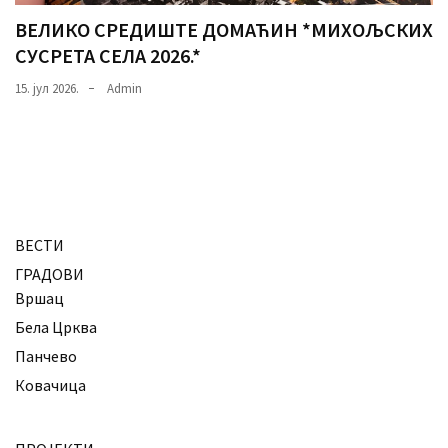
ВЕЛИКО СРЕДИШТЕ ДОМАЋИН *МИХОЉСКИХ
СУСРЕТА СЕЛА 2026.*
15. јул 2026.
Admin
ВЕСТИ
ГРАДОВИ
Вршац
Бела Црква
Панчево
Ковачица