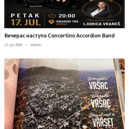
Вечерас наступа Concertino Accordion Band
17. јул 2026.
Admin