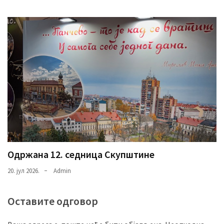
Одржана 12. седница Скупштине
20. јул 2026.
Admin
Оставите одговор