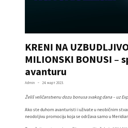
MOST
USED
CATEGORIES
KRENI NA UZBUDLJIVO
Вести
(901)
MILIONSKI BONUSI – s
Вршац
avanturu
(872)
Admin
24. март 2023.
ГРАДОВИ
(810)
Želiš veličanstvenu dozu bonusa svakog dana – uz Exp
Пландиште
(139)
Ako ste duhom avanturisti i uživate u neobičnim stv
neodoljivu promociju koja se održava samo u Meridia
Uncategorized