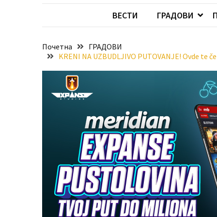
Хидросистема
ВЕСТИ
ГРАДОВИ
Дунав–
Тиса–
Дунав
Почетна
ГРАДОВИ
KRENI NA UZBUDLJIVO PUTOVANJE! Ovde te čeka
Пријава
за
ваучере
Расписан
конкурс
за
стицање
права
коришћења
знака
„Најбоље
из
Војводине“