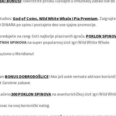
SKI BONUSI
! Iskoristite priliku i uživajte u vrhunskoj zabavi sve do
Studios:
God of Coins, Wild White Whale i Pia Premium
.
Zaigrajte
DINARA po spinu i postajete deo ove sjajne promocije.
dujete na rang-listi najbolje plasiranih igrača.
POKLON SPINO
ATNIH SPINOVA
na super popularnoj slot igri Wild White Whale.
luzivno u Meridianu!
lan
BONUS DOBRODOŠLICE
! Ako još uvek nemate aktivan korisnič
et čarobne zabave.
plaćeno
300 POKLON SPINOVA
na avanturističkoj slot igri Wild Whi
vac na svoj korisnički nalog.