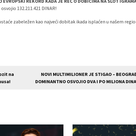
BORIO EVROPSKI REKORD KADA JE REČ O DOBICIMA NA SLOT IGRAM
e osvojio 132.211.421 DINAR!
aće zabeležen kao najveći dobitak ikada isplaćen u našem regio
ozit na
NOVI MULTIMILIONER JE STIGAO – BEOGRA
nusa!
DOMINANTNO OSVOJIO DVA I PO MILIONA DIN