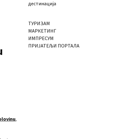
дестинација
ТУРИЗАМ
МАРКЕТИНГ
ИМПРЕСУМ
ПРИЈАТЕЉИ ПОРТАЛА
u
olovinu
,