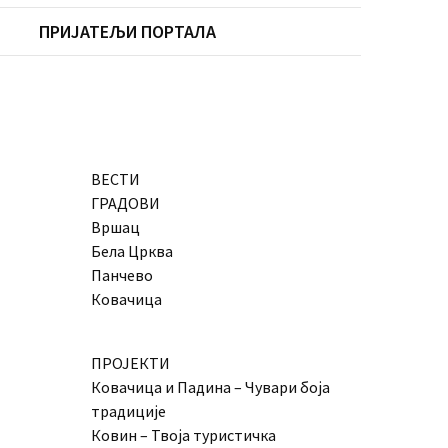
ПРИЈАТЕЉИ ПОРТАЛА
ВЕСТИ
ГРАДОВИ
Вршац
Бела Црква
Панчево
Ковачица
ПРОЈЕКТИ
Ковачица и Падина – Чувари боја
традиције
Ковин – Твоја туристичка