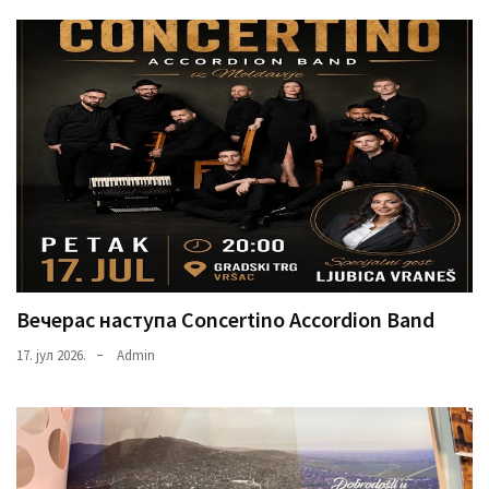
Вечерас наступа Concertino Accordion Band
17. јул 2026.
Admin