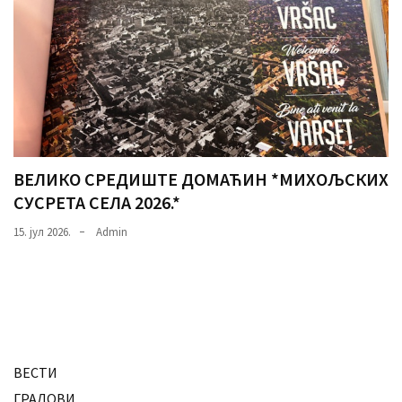
ВЕЛИКО СРЕДИШТЕ ДОМАЋИН *МИХОЉСКИХ
СУСРЕТА СЕЛА 2026.*
15. јул 2026.
Admin
ВЕСТИ
ГРАДОВИ