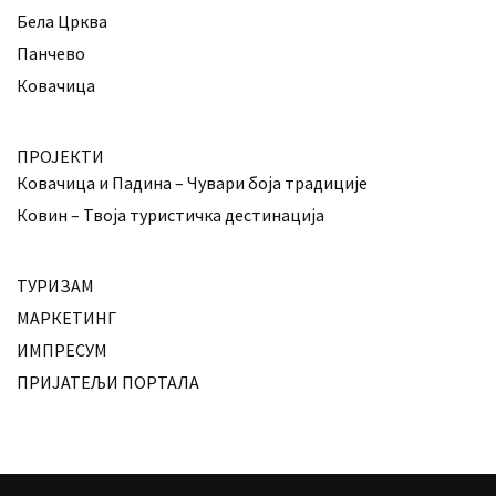
Бела Црква
Панчево
Ковачица
ПРОЈЕКТИ
Ковачица и Падина – Чувари боја традиције
Ковин – Твоја туристичка дестинација
ТУРИЗАМ
МАРКЕТИНГ
ИМПРЕСУМ
ПРИЈАТЕЉИ ПОРТАЛА