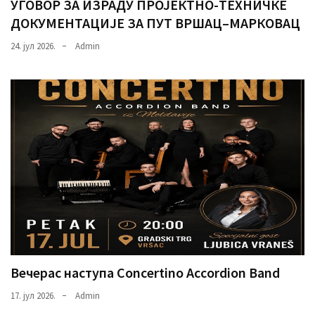
УГОВОР ЗА ИЗРАДУ ПРОЈЕКТНО-ТЕХНИЧКЕ
ДОКУМЕНТАЦИЈЕ ЗА ПУТ ВРШАЦ–МАРКОВАЦ
24. јул 2026.
Admin
Вечерас наступа Concertino Accordion Band
17. јул 2026.
Admin