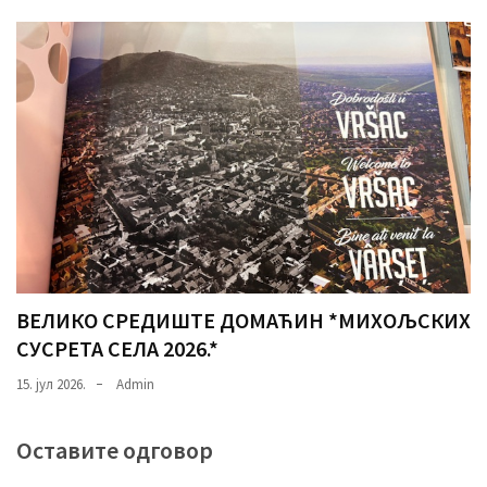
ВЕЛИКО СРЕДИШТЕ ДОМАЋИН *МИХОЉСКИХ
СУСРЕТА СЕЛА 2026.*
15. јул 2026.
Admin
Оставите одговор