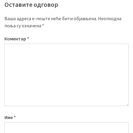
Оставите одговор
Ваша адреса е-поште неће бити објављена.
Неопходна
поља су означена
*
Коментар
*
Име
*