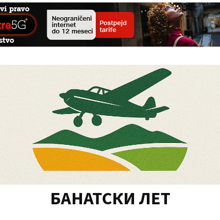
БАНАТСКИ ЛЕТ