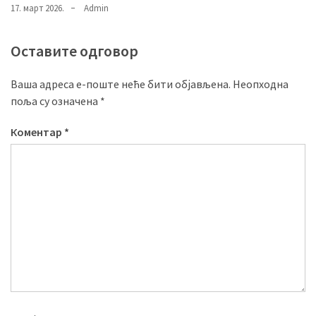
17. март 2026.
Admin
Оставите одговор
Ваша адреса е-поште неће бити објављена.
Неопходна
поља су означена
*
Коментар
*