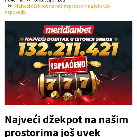
Najveći džekpot na našim prostorima još uvek
Хидросистема
nepobediv
Дунав–
Тиса–
Дунав
Пријава
за
ваучере
Расписан
конкурс
за
стицање
права
коришћења
знака
Najveći džekpot na našim
„Најбоље
prostorima još uvek
из
Војводине“