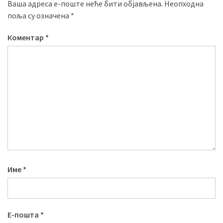
Ваша адреса е-поште неће бити објављена.
Неопходна
поља су означена
*
Коментар
*
Име
*
Е-пошта
*