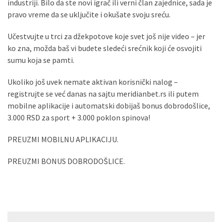
industriji. Bilo da ste novi igrač ili verni član zajednice, sada je
pravo vreme da se uključite i okušate svoju sreću.
Učestvujte u trci za džekpotove koje svet još nije video – jer
ko zna, možda baš vi budete sledeći srećnik koji će osvojiti
sumu koja se pamti.
Ukoliko još uvek nemate aktivan korisnički nalog –
registrujte se već danas na sajtu meridianbet.rs ili putem
mobilne aplikacije i automatski dobijaš bonus dobrodošlice,
3.000 RSD za sport + 3.000 poklon spinova!
PREUZMI MOBILNU APLIKACIJU.
PREUZMI BONUS DOBRODOŠLICE.
Кретање