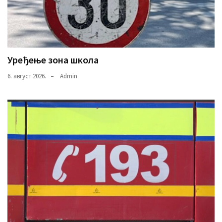
Уређење зона школа
6. август 2026.
Admin