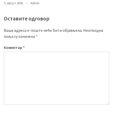
3. август 2026.
Admin
Оставите одговор
Ваша адреса е-поште неће бити објављена.
Неопходна
поља су означена
*
Коментар
*