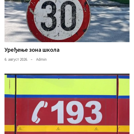
Уређење зона школа
6. август 2026.
Admin