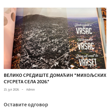
ВЕЛИКО СРЕДИШТЕ ДОМАЋИН *МИХОЉСКИХ
СУСРЕТА СЕЛА 2026.*
15. јул 2026.
Admin
Оставите одговор