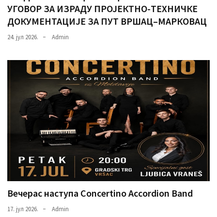
УГОВОР ЗА ИЗРАДУ ПРОЈЕКТНО-ТЕХНИЧКЕ
ДОКУМЕНТАЦИЈЕ ЗА ПУТ ВРШАЦ–МАРКОВАЦ
24. јул 2026.
Admin
Вечерас наступа Concertino Accordion Band
17. јул 2026.
Admin