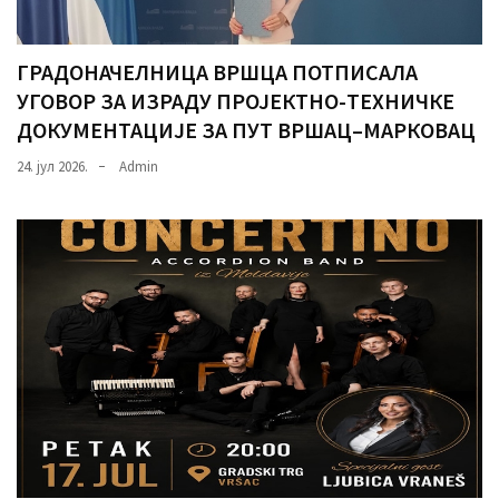
ГРАДОНАЧЕЛНИЦА ВРШЦА ПОТПИСАЛА
УГОВОР ЗА ИЗРАДУ ПРОЈЕКТНО-ТЕХНИЧКЕ
ДОКУМЕНТАЦИЈЕ ЗА ПУТ ВРШАЦ–МАРКОВАЦ
24. јул 2026.
Admin