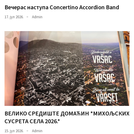
Вечерас наступа Concertino Accordion Band
17. јул 2026.
Admin
ВЕЛИКО СРЕДИШТЕ ДОМАЋИН *МИХОЉСКИХ
СУСРЕТА СЕЛА 2026.*
15. јул 2026.
Admin