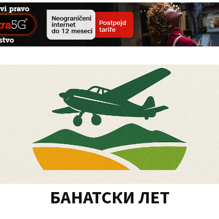
БАНАТСКИ ЛЕТ