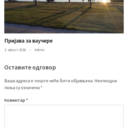
Пријава за ваучере
3. август 2026.
Admin
Оставите одговор
Ваша адреса е-поште неће бити објављена.
Неопходна
поља су означена
*
Коментар
*