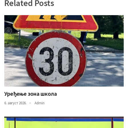
Related Posts
Уређење зона школа
6. август 2026.
Admin