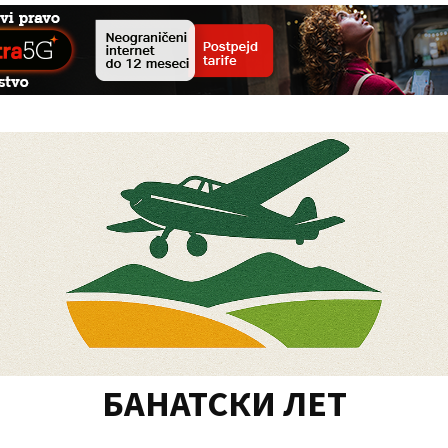
БАНАТСКИ ЛЕТ