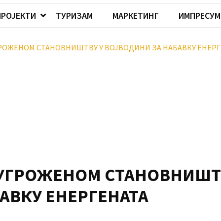
ПРОЈЕКТИ
ТУРИЗАМ
МАРКЕТИНГ
ИМПРЕСУМ
ОЖЕНОМ СТАНОВНИШТВУ У ВОЈВОДИНИ ЗА НАБАВКУ ЕНЕРГ
УГРОЖЕНОМ СТАНОВНИШТ
БАВКУ ЕНЕРГЕНАТА