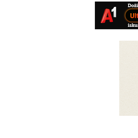
СКОРАШЊИ
ЧЛАНЦИ
Skip
Skip
to
to
Уређење
content
content
зона
школа
Стоп
паљењу
стрништа
и
жетвених
остатака
Забрана
водозахватања
из