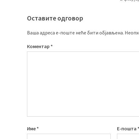
Оставите одговор
Ваша адреса е-поште неће бити објављена.
Неопх
Коментар
*
Име
*
Е-пошта