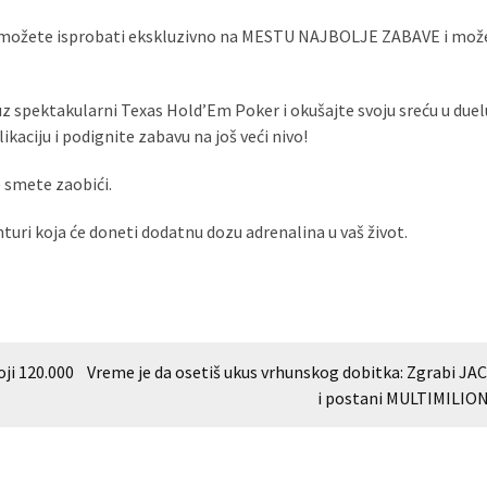
koje možete isprobati ekskluzivno na MESTU NAJBOLJE ZABAVE i mož
uz spektakularni Texas Hold’Em Poker i okušajte svoju sreću u duel
kaciju i podignite zabavu na još veći nivo!
e smete zaobići.
nturi koja će doneti dodatnu dozu adrenalina u vaš život.
ji 120.000
Vreme je da osetiš ukus vrhunskog dobitka: Zgrabi J
i postani MULTIMILIO