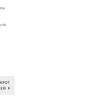
ete
u sa
ACKPOT
NER!