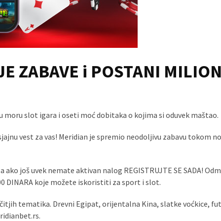
JE ZABAVE i POSTANI MILIO
j u moru slot igara i oseti moć dobitaka o kojima si oduvek maštao.
o sjajnu vest za vas! Meridian je spremio neodoljivu zabavu tokom 
og, a ako još uvek nemate aktivan nalog REGISTRUJTE SE SADA! Od
INARA koje možete iskoristiti za sport i slot.
tjih tematika. Drevni Egipat, orijentalna Kina, slatke voćkice, fut
ridianbet.rs.