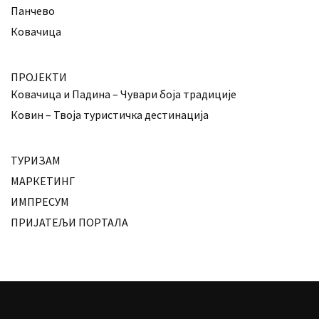
Панчево
Ковачица
ПРОЈЕКТИ
Ковачица и Падина – Чувари боја традиције
Ковин – Твоја туристичка дестинација
ТУРИЗАМ
МАРКЕТИНГ
ИМПРЕСУМ
ПРИЈАТЕЉИ ПОРТАЛА