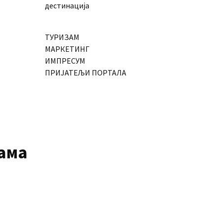
дестинација
ТУРИЗАМ
МАРКЕТИНГ
ИМПРЕСУМ
ПРИЈАТЕЉИ ПОРТАЛА
ама