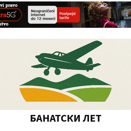
БАНАТСКИ ЛЕТ