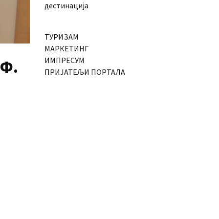
дестинација
ТУРИЗАМ
МАРКЕТИНГ
ИМПРЕСУМ
Ф.
ПРИЈАТЕЉИ ПОРТАЛА