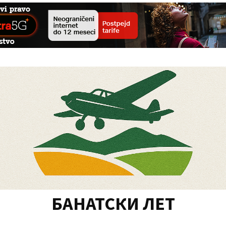
БАНАТСКИ ЛЕТ