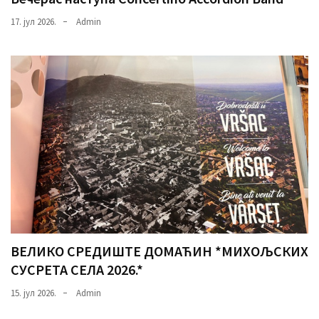
17. јул 2026.
Admin
ВЕЛИКО СРЕДИШТЕ ДОМАЋИН *МИХОЉСКИХ
СУСРЕТА СЕЛА 2026.*
15. јул 2026.
Admin