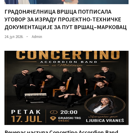
ГРАДОНАЧЕЛНИЦА ВРШЦА ПОТПИСАЛА
УГОВОР ЗА ИЗРАДУ ПРОЈЕКТНО-ТЕХНИЧКЕ
ДОКУМЕНТАЦИЈЕ ЗА ПУТ ВРШАЦ–МАРКОВАЦ
24. јул 2026.
Admin
Вечерас наступа Concertino Accordion Band