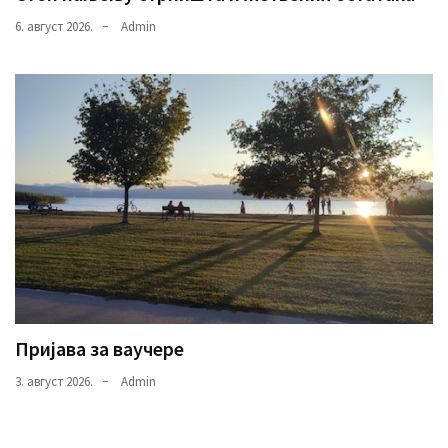
6. август 2026.
Admin
Пријава за ваучере
3. август 2026.
Admin