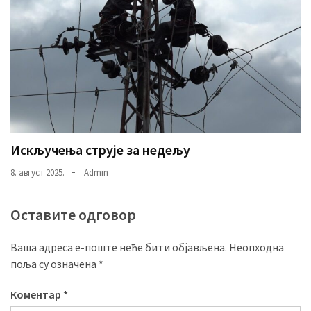
Искључења струје за недељу
8. август 2025.
Admin
Оставите одговор
Ваша адреса е-поште неће бити објављена.
Неопходна
поља су означена
*
Коментар
*