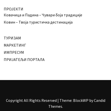
ПРОЈЕКТИ
Ковачица и Падина – Чувари боја традиције
Ковин – Твоја туристичка дестинација
ТУРИЗАМ
МАРКЕТИНГ
ИМПРЕСУМ
ПРИЈАТЕЉИ ПОРТАЛА
Copyright All Rights Reserved
|
Theme: BlockWP by
Candid
Themes
.