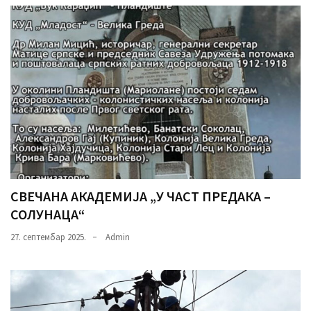
СВЕЧАНА АКАДЕМИЈА „У ЧАСТ ПРЕДАКА –
СОЛУНАЦА“
27. септембар 2025.
Admin