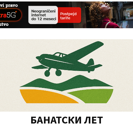
БАНАТСКИ ЛЕТ