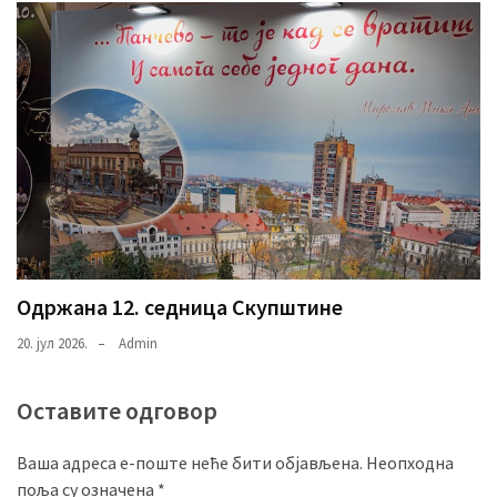
Одржана 12. седница Скупштине
20. јул 2026.
Admin
Оставите одговор
Ваша адреса е-поште неће бити објављена.
Неопходна
поља су означена
*