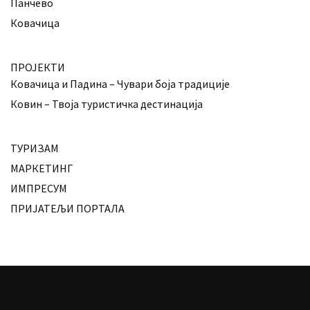
Панчево
Ковачица
ПРОЈЕКТИ
Ковачица и Падина – Чувари боја традиције
Ковин – Твоја туристичка дестинација
ТУРИЗАМ
МАРКЕТИНГ
ИМПРЕСУМ
ПРИЈАТЕЉИ ПОРТАЛА