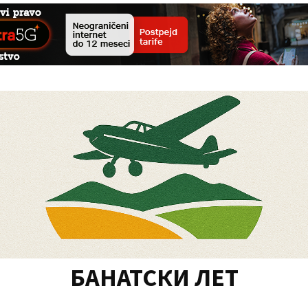
БАНАТСКИ ЛЕТ