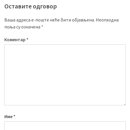
Оставите одговор
Ваша адреса е-поште неће бити објављена.
Неопходна
поља су означена
*
Коментар
*
Име
*