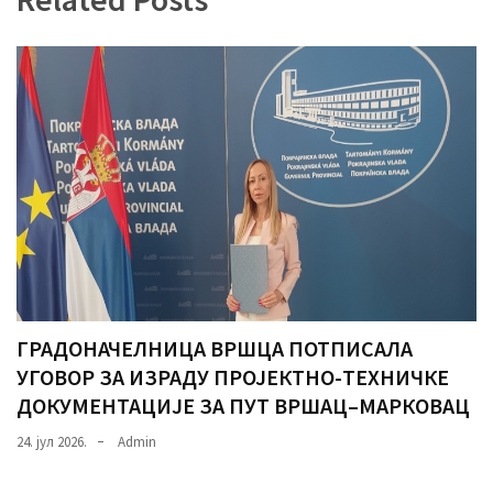
ГРАДОНАЧЕЛНИЦА ВРШЦА ПОТПИСАЛА
УГОВОР ЗА ИЗРАДУ ПРОЈЕКТНО-ТЕХНИЧКЕ
ДОКУМЕНТАЦИЈЕ ЗА ПУТ ВРШАЦ–МАРКОВАЦ
24. јул 2026.
Admin